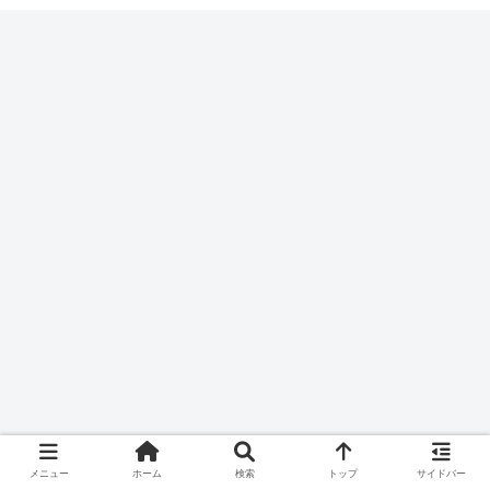
メニュー
ホーム
検索
トップ
サイドバー