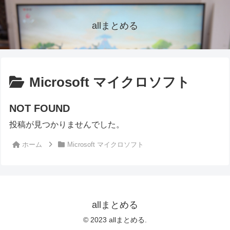
allまとめる
Microsoft マイクロソフト
NOT FOUND
投稿が見つかりませんでした。
ホーム
Microsoft マイクロソフト
allまとめる
© 2023 allまとめる.