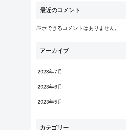
最近のコメント
表示できるコメントはありません。
アーカイブ
2023年7月
2023年6月
2023年5月
カテゴリー