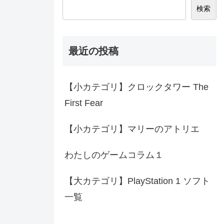
検索
最近の投稿
【小カテゴリ】クロックタワー The
First Fear
【小カテゴリ】マリーのアトリエ
わたしのゲームコラム１
【大カテゴリ】PlayStation 1 ソフト
一覧