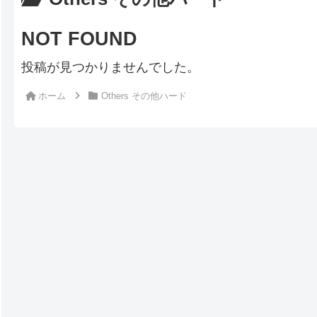
NOT FOUND
投稿が見つかりませんでした。
ホーム
Others その他ハード