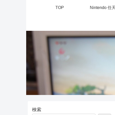
TOP
Nintendo 任
検索