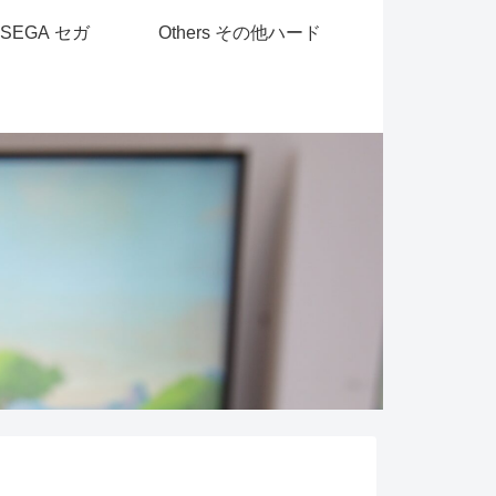
SEGA セガ
Others その他ハード